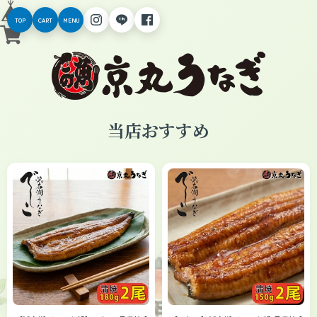
TOP
CART
MENU
当店おすすめ