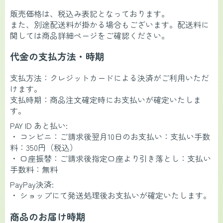
販売価格は、税込み表記となっております。
また、別途配送料が掛かる場合もございます。配送料に
関しては商品詳細ページをご確認ください。
代金の支払方法・時期
支払方法：クレジットカードによる決済がご利用いただ
けます。
支払時期：商品注文確定時にお支払いが確定いたしま
す。
PAY ID あと払い:
・ コンビニ：ご請求後翌月10日のお支払い：支払い手数
料：350円（税込）
・ 口座振替：ご請求後指定口座より引き落とし：支払い
手数料：無料
PayPay決済:
・ ショップにて発送処理後お支払いが確定いたします。
商品のお届け時期