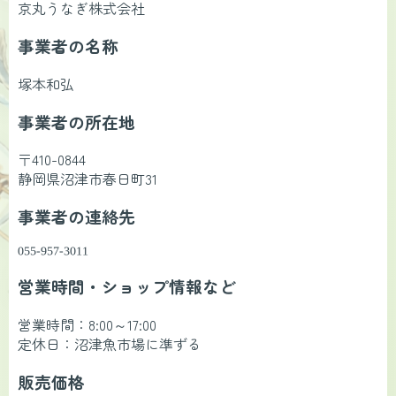
京丸うなぎ株式会社
事業者の名称
塚本和弘
事業者の所在地
〒410-0844
静岡県沼津市春日町31
事業者の連絡先
営業時間・ショップ情報など
営業時間：8:00～17:00
定休日：沼津魚市場に準ずる
販売価格