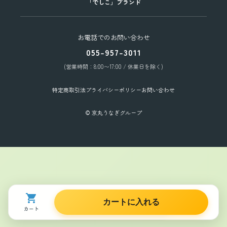
「でしこ」ブランド
お電話でのお問い合わせ
055-957-3011
(営業時間：8:00〜17:00 / 休業日を除く)
特定商取引法
プライバシーポリシー
お問い合わせ
© 京丸うなぎグループ
カートに入れる
ショップに質問する
カート