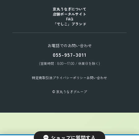
京丸うなぎについて
店舗ポータルサイト
FAQ
「でしこ」ブランド
お電話でのお問い合わせ
055-957-3011
(営業時間：8:00〜17:00 / 休業日を除く)
特定商取引法
プライバシーポリシー
お問い合わせ
© 京丸うなぎグループ
ショップに質問する