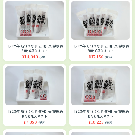
【2025年 新仔うなぎ 使用】長蒲焼(約
【2025年 新仔うなぎ 使用】長蒲焼(約
200g)4尾入ギフト
200g)5尾入ギフト
¥14,040
¥17,150
(税込)
(税込)
【2025年 新仔うなぎ 使用】長蒲焼(約
【2025年 新仔うなぎ 使用】長蒲焼(約
167g)2尾入ギフト
167g)3尾入ギフト
¥7,050
¥10,225
(税込)
(税込)