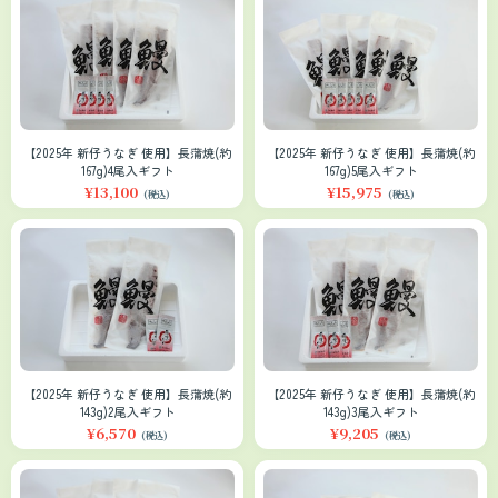
【2025年 新仔うなぎ 使用】長蒲焼(約
【2025年 新仔うなぎ 使用】長蒲焼(約
167g)4尾入ギフト
167g)5尾入ギフト
¥13,100
¥15,975
(税込)
(税込)
【2025年 新仔うなぎ 使用】長蒲焼(約
【2025年 新仔うなぎ 使用】長蒲焼(約
143g)2尾入ギフト
143g)3尾入ギフト
¥6,570
¥9,205
(税込)
(税込)