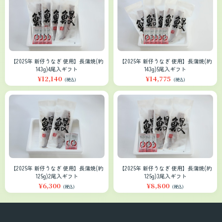
【2025年 新仔うなぎ 使用】長蒲焼(約
【2025年 新仔うなぎ 使用】長蒲焼(約
143g)4尾入ギフト
143g)5尾入ギフト
¥12,140
¥14,775
(税込)
(税込)
【2025年 新仔うなぎ 使用】長蒲焼(約
【2025年 新仔うなぎ 使用】長蒲焼(約
125g)2尾入ギフト
125g)3尾入ギフト
¥6,300
¥8,800
(税込)
(税込)